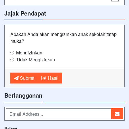
Jajak Pendapat
Apakah Anda akan mengizinkan anak sekolah tatap
muka?
Mengizinkan
Tidak Mengizinkan
Submit
Hasil
Berlangganan
Iklan