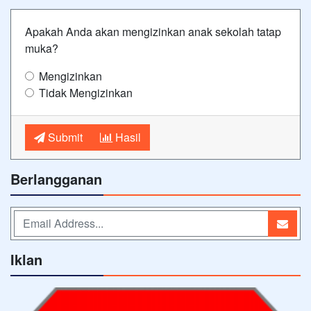
Apakah Anda akan mengizinkan anak sekolah tatap
muka?
Mengizinkan
Tidak Mengizinkan
Submit
Hasil
Berlangganan
Iklan