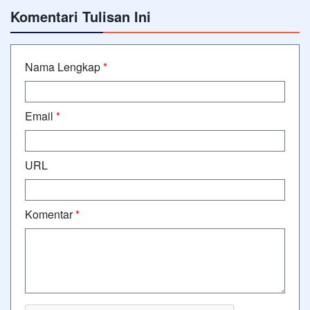
Komentari Tulisan Ini
Nama Lengkap
*
Email
*
URL
Komentar
*