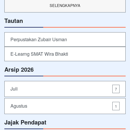
SELENGKAPNYA
Tautan
Perpustakan Zubair Usman
E-Learng SMAT Wira Bhakti
Arsip 2026
Juli
7
Agustus
1
Jajak Pendapat