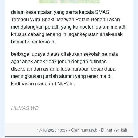
dalam kesempatan yang sama kepala SMAS
Terpadu Wira Bhakti,Marwan Potale Berjanji akan
mendatangkan pelatih yang kompeten dalam melatih
khusus cabang renang ini,agar kegiatan anak-anak
benar benar terarah.
berbagai upaya diatas dilakukan sekolah semata
agar anak-anak tidak jenuh dengan rutinitas
disekolah dan asrama,juga harapan besar dapa
meningkatkan jumlah alumni yang terterima di
kedinasan maupun TNI/Polri.
HUMAS.WB
17/10/2025 10:37 - Oleh humaswb - Dilihat 791 kali