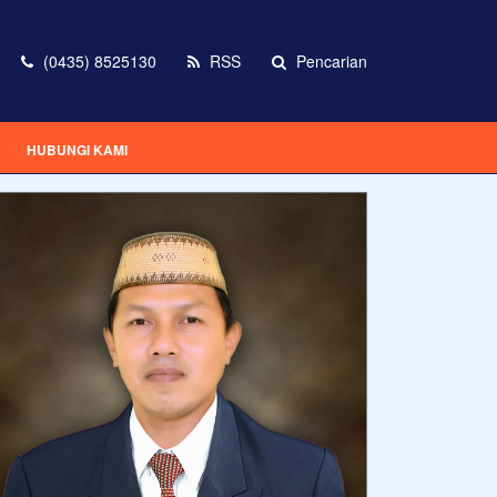
(0435) 8525130
RSS
Pencarian
HUBUNGI KAMI